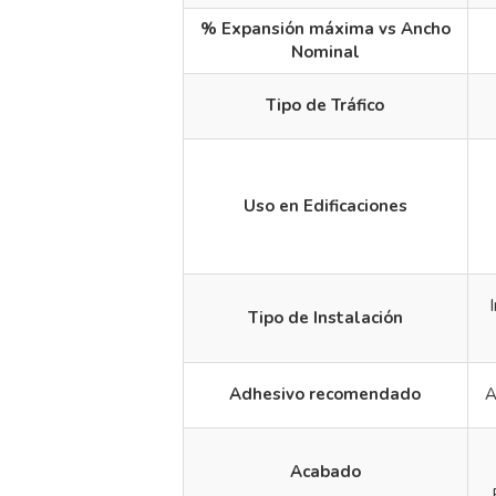
% Expansión máxima vs Ancho
Nominal
Tipo de Tráfico
Uso en Edificaciones
Tipo de Instalación
Adhesivo recomendado
A
Acabado