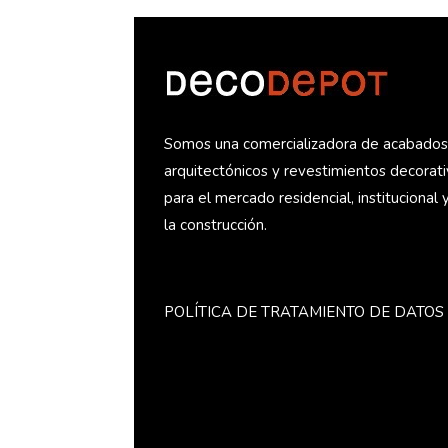
Somos una comercializadora de acabado
arquitectónicos y revestimientos decorat
para el mercado residencial, institucional 
la construcción.
POLÍTICA DE TRATAMIENTO DE DATOS