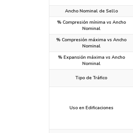
Ancho Nominal de Sello
% Compresión mínima vs Ancho
Nominal
% Compresión máxima vs Ancho
Nominal
% Expansión máxima vs Ancho
Nominal
Tipo de Tráfico
Uso en Edificaciones