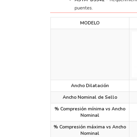
puentes.
MODELO
Ancho Dilatación
Ancho Nominal de Sello
% Compresión mínima vs Ancho
Nominal
% Compresión máxima vs Ancho
Nominal