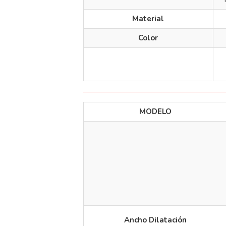
Material
Color
MODELO
Ancho Dilatación