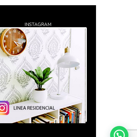
INSTAGRAM