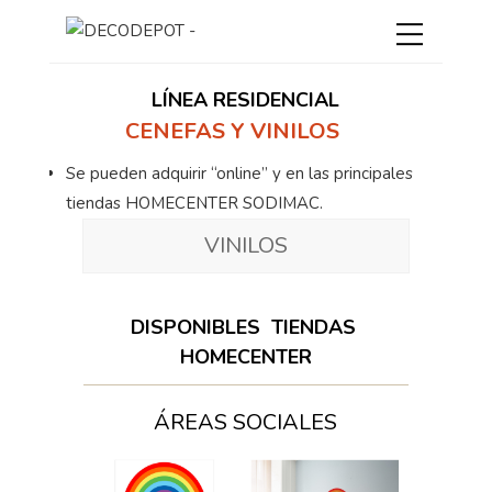
LÍNEA RESIDENCIAL
CENEFAS Y VINILOS
Se pueden adquirir “online” y en las principales
tiendas HOMECENTER SODIMAC.
VINILOS
DISPONIBLES TIENDAS
HOMECENTER
ÁREAS SOCIALES