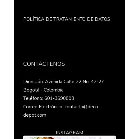
POLÍTICA DE TRATAMIENTO DE DATOS
CONTÁCTENOS
Dirección: Avenida Calle 22 No. 42-27
Bogotá - Colombia
Teléfono: 601-3690808
Correo Electrónico: contacto@deco-
depot.com
INSTAGRAM