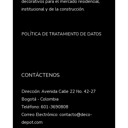
decorativos para el mercado residencial,
institucional y de la construcción.
POLÍTICA DE TRATAMIENTO DE DATOS
CONTÁCTENOS
Dirección: Avenida Calle 22 No. 42-27
Bogotá - Colombia
Teléfono: 601-3690808
Correo Electrónico: contacto@deco-
depot.com