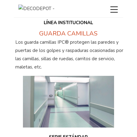
LÍNEA INSTITUCIONAL
GUARDA CAMILLAS
Los guarda camillas IPC® protegen las paredes y
puertas de los golpes y raspaduras ocasionadas por
las camillas, sillas de ruedas, carritos de servicio,
maletas, etc.
SERIE ESTÁNDAR