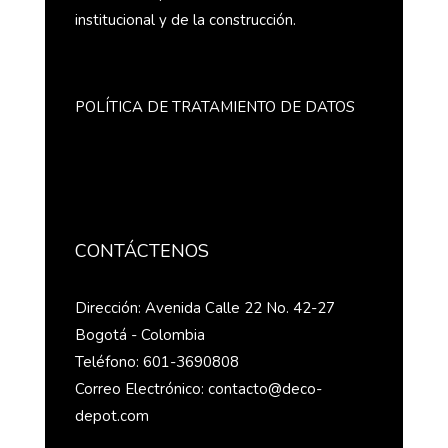
institucional y de la construcción.
POLÍTICA DE TRATAMIENTO DE DATOS
CONTÁCTENOS
Dirección: Avenida Calle 22 No. 42-27
Bogotá - Colombia
Teléfono: 601-3690808
Correo Electrónico: contacto@deco-
depot.com