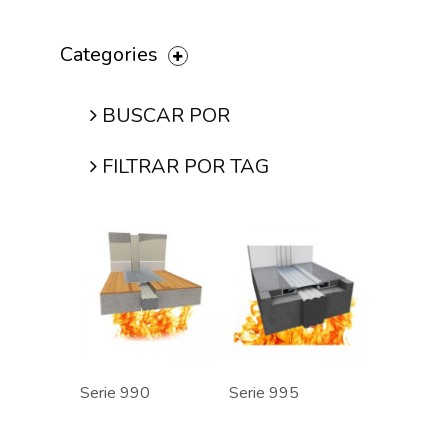
Categories
BUSCAR POR
FILTRAR POR TAG
Serie 990
Serie 995