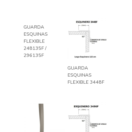
GUARDA
ESQUINAS
FLEXIBLE
248135F /
296135F
GUARDA
ESQUINAS
FLEXIBLE 3448F