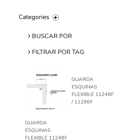
Categories
BUSCAR POR
FILTRAR POR TAG
GUARDA
ESQUINAS
FLEXIBLE 11248F
/ 11296F
GUARDA
ESQUINAS
FLEXIBLE 11248F