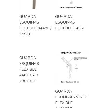
GUARDA
GUARDA
ESQUINAS
ESQUINAS
FLEXIBLE 3448F /
FLEXIBLE 3496F
3496F
GUARDA
ESQUINAS
FLEXIBLE
448135F /
496136F
GUARDA
ESQUINAS VINILO
FLEXIBLE