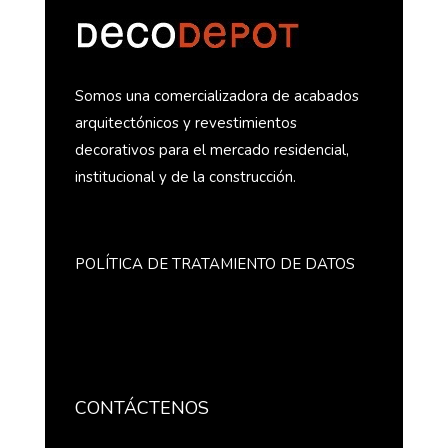
Somos una comercializadora de acabados
arquitectónicos y revestimientos
decorativos para el mercado residencial,
institucional y de la construcción.
POLÍTICA DE TRATAMIENTO DE DATOS
CONTÁCTENOS