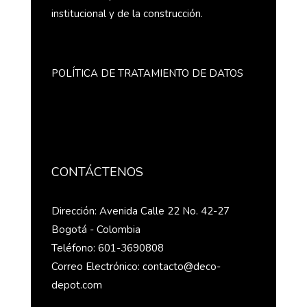
institucional y de la construcción.
POLÍTICA DE TRATAMIENTO DE DATOS
CONTÁCTENOS
Dirección: Avenida Calle 22 No. 42-27
Bogotá - Colombia
Teléfono: 601-3690808
Correo Electrónico: contacto@deco-
depot.com