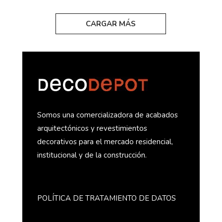
CARGAR MÁS
DECOLIFE
Somos una comercializadora de acabados
arquitectónicos y revestimientos
decorativos para el mercado residencial,
institucional y de la construcción.
POLÍTICA DE TRATAMIENTO DE DATOS