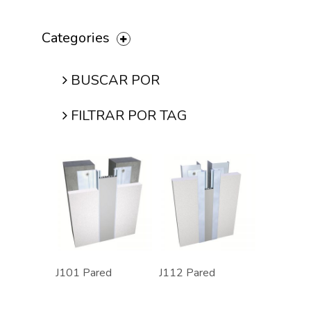
Categories
BUSCAR POR
FILTRAR POR TAG
J101 Pared
J112 Pared